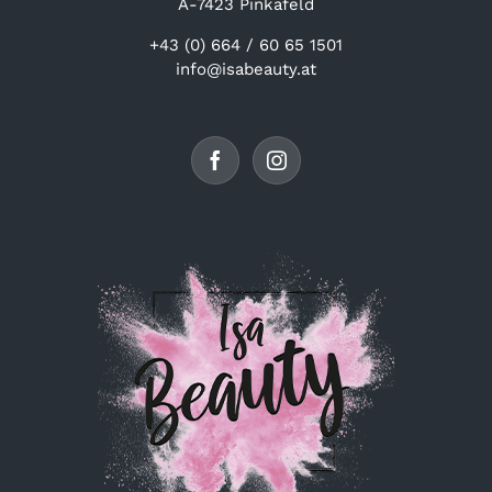
A-7423 Pinkafeld
+43 (0) 664 / 60 65 1501
info@isabeauty.at