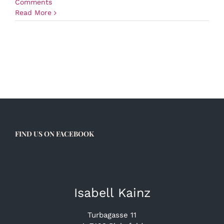
Comments
Read More
FIND US ON FACEBOOK
Isabell Kainz
Turbagasse 11